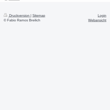
Druckversion
|
Sitemap
Login
© Fabio Ramos Breilich
Webansicht