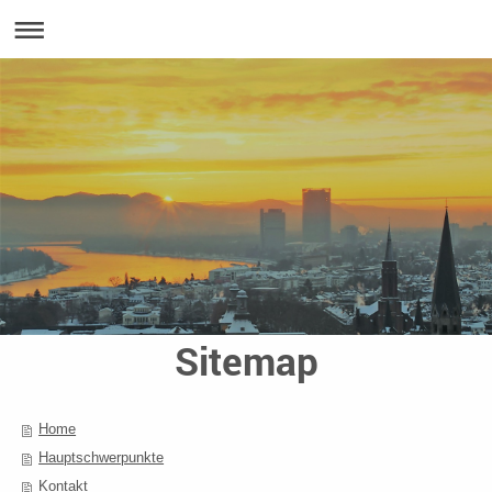
Sitemap
Home
Hauptschwerpunkte
Kontakt